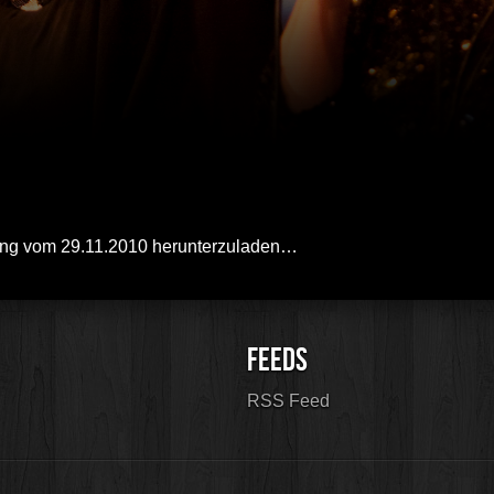
itung vom 29.11.2010 herunterzuladen…
RSS Feed