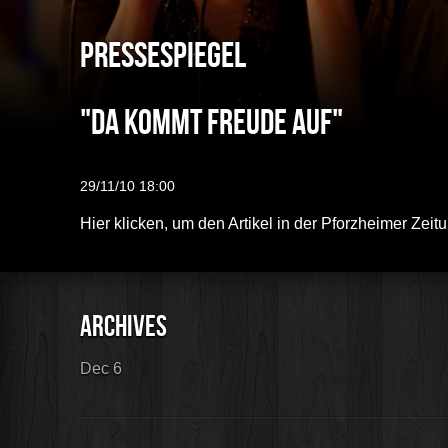
Pressespiegel
"Da kommt Freude auf"
29/11/10 18:00
Hier klicken, um den Artikel in der Pforzheimer Ze
Dec 6